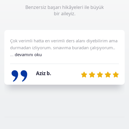
Benzersiz başarı hikâyeleri ile büyük
bir aileyiz.
„
Çok verimli hatta en verimli ders alanı diyebilirim ama
durmadan izliyorum. sınavıma buradan çalışıyorum..
...
devamını oku
Aziz b.