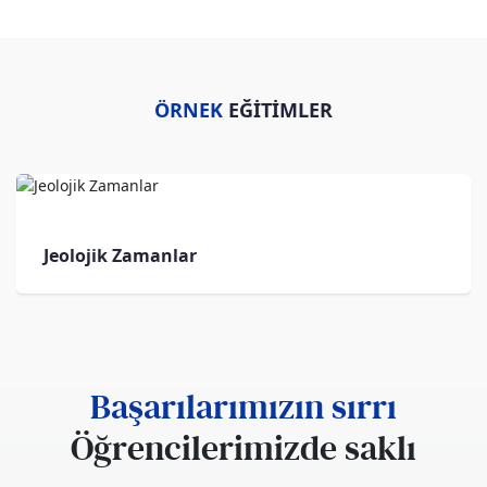
ÖRNEK
EĞİTİMLER
Jeolojik Zamanlar
Başarılarımızın sırrı
Öğrencilerimizde saklı