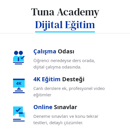
Tuna Academy
Dijital Eğitim
Çalışma
Odası
Öğrenci neredeyse ders orada,
dijital çalışma odasında.
4K Eğitim
Desteği
Canlı derslere ek, profesyonel
video
eğitimler
Online
Sınavlar
Deneme sınavları ve konu tekrar
testleri,
detaylı çözümler.